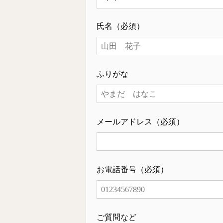
氏名（必須）
ふりがな
メールアドレス（必須）
お電話番号（必須）
ご質問など