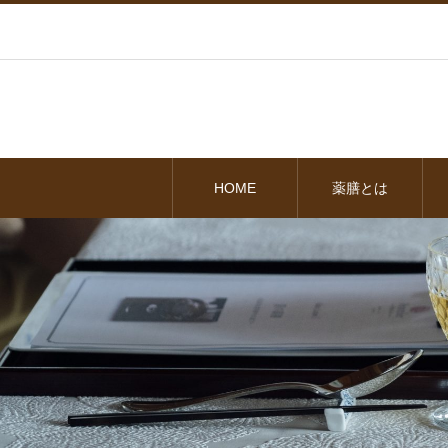
HOME
薬膳とは