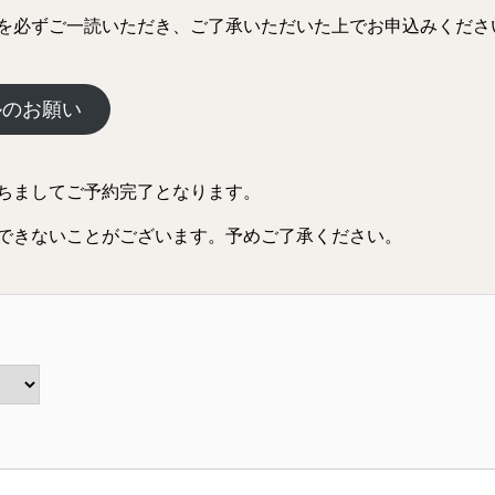
を必ずご一読いただき、ご了承いただいた上でお申込みくださ
ルのお願い
ちましてご予約完了となります。
できないことがございます。予めご了承ください。