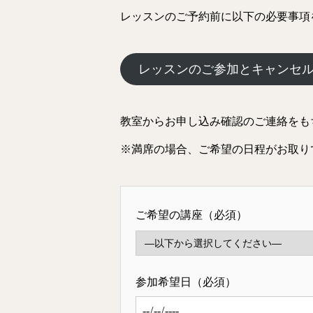
レッスンのご予約前に以下の必要事項
レッスンのご参加とキャンセ
教室からお申し込み確認のご連絡をも
※満席の場合、ご希望の日程がお取り
ご希望の講座（必須）
参加希望日（必須）