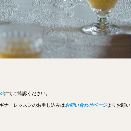
ジ
にてご確認ください。
、ビギナーレッスンのお申し込みは
お問い合わせページ
よりお願い