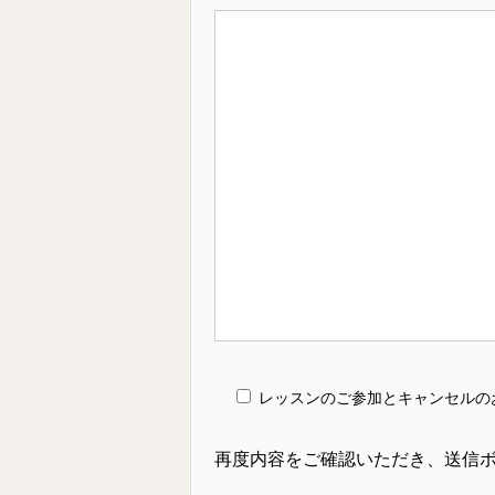
レッスンのご参加とキャンセルの
再度内容をご確認いただき、送信