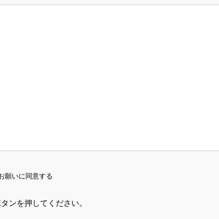
お願いに同意する
ボタンを押してください。