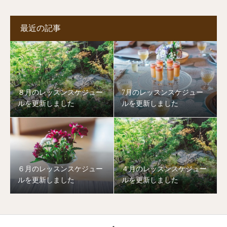
最近の記事
８月のレッスンスケジュー
7月のレッスンスケジュー
ルを更新しました
ルを更新しました
６月のレッスンスケジュー
４月のレッスンスケジュー
ルを更新しました
ルを更新しました