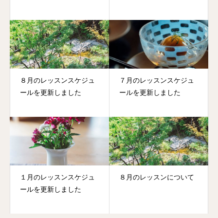
８月のレッスンスケジュ
７月のレッスンスケジュ
ールを更新しました
ールを更新しました
１月のレッスンスケジュ
８月のレッスンについて
ールを更新しました