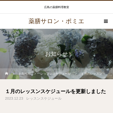
広島の薬膳料理教室
薬膳サロン・ポミエ
お知らせ
お知らせ
レッスンスケジュール
１月のレッスンスケジュールを更新しました
１月のレッスンスケジュールを更新しました
2023.12.23
レッスンスケジュール