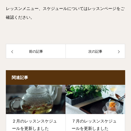
レッスンメニュー、スケジュールについてはレッスンページをご
確認ください。
前の記事
次の記事
関連記事
２月のレッスンスケジュ
７月のレッスンスケジュ
ールを更新しました
ールを更新しました