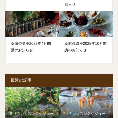
知らせ
薬膳茶講座2025年4月開
薬膳茶講座2025年10月開
講のお知らせ
講のお知らせ
最近の記事
８月のレッスンスケジュー
7月のレッスンスケジュー