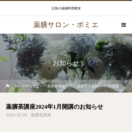
広島の薬膳料理教室
薬膳サロン・ポミエ
お知らせ
お知らせ
薬膳茶講座
薬膳茶講座2024年1月開講のお知らせ
薬膳茶講座2024年1月開講のお知らせ
2023.10.20
薬膳茶講座